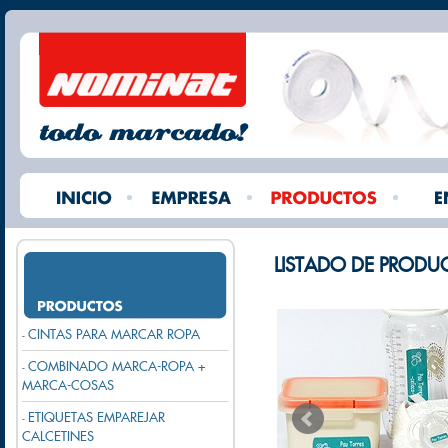
LISTADO DE PRODU
CINTAS PARA MARCAR ROPA
-
COMBINADO MARCA-ROPA +
-
MARCA-COSAS
ETIQUETAS EMPAREJAR
-
CALCETINES