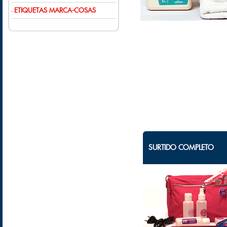
ETIQUETAS MARCA-COSAS
-
SURTIDO COMPLETO