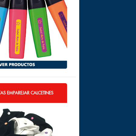
TAS EMPAREJAR CALCETINES