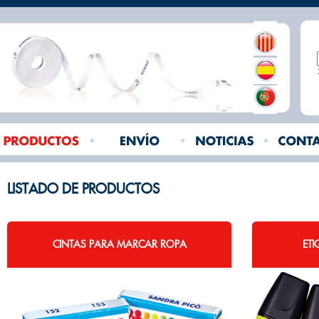
LISTADO DE PRODUCTOS
CINTAS PARA MARCAR ROPA
ET