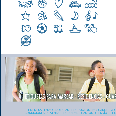
EMPRESA
·
ENVÍO
·
NOTICIAS
·
PRODUCTOS
·
BUSCADOR
·
ÁRE
CONDICIONES DE VENTA
·
SEGURIDAD
·
GASTOS DE ENVÍO
·
ETI