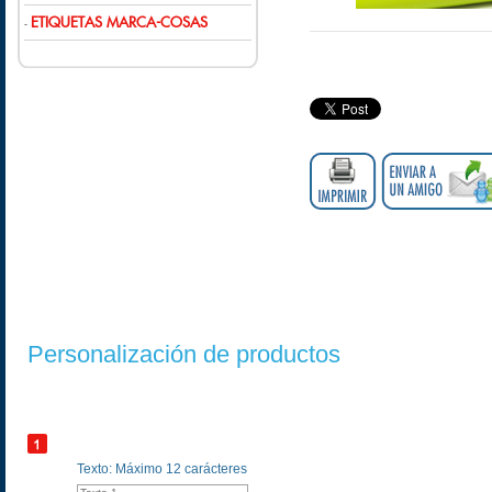
ETIQUETAS MARCA-COSAS
-
Personalización de productos
Texto: Máximo 12 carácteres