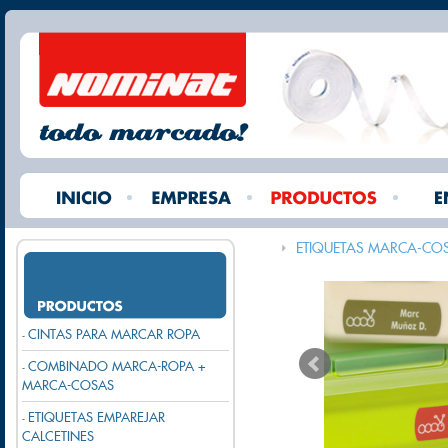
ETIQUETAS MARCA-CO
CINTAS PARA MARCAR ROPA
-
COMBINADO MARCA-ROPA +
-
MARCA-COSAS
ETIQUETAS EMPAREJAR
-
CALCETINES