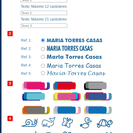
Texto: Máximo 12 carácteres
Texto: Máximo 21 carácteres
MARIA TORRES CASAS
Ref. 1:
MARIA TORRES CASAS
Ref. 2:
Maria Torres Casas
Ref. 3:
Maria Torres Casas
Ref. 4:
Maria Torres Casas
Ref. 5: